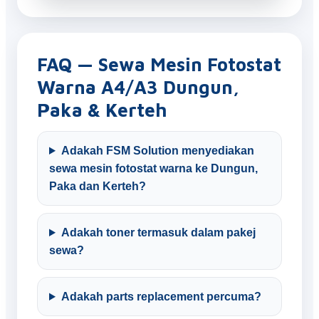
FAQ — Sewa Mesin Fotostat
Warna A4/A3 Dungun,
Paka & Kerteh
Adakah FSM Solution menyediakan
sewa mesin fotostat warna ke Dungun,
Paka dan Kerteh?
Adakah toner termasuk dalam pakej
sewa?
Adakah parts replacement percuma?