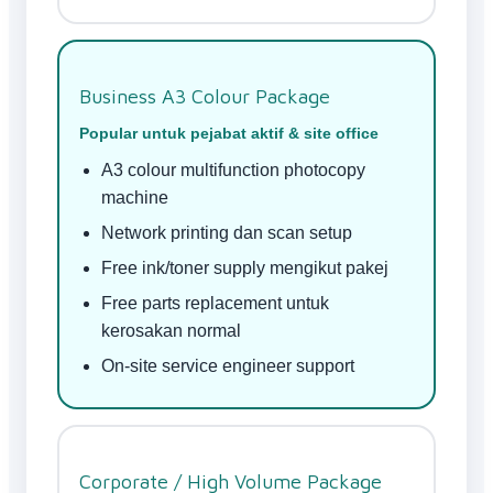
Business A3 Colour Package
Popular untuk pejabat aktif & site office
A3 colour multifunction photocopy
machine
Network printing dan scan setup
Free ink/toner supply mengikut pakej
Free parts replacement untuk
kerosakan normal
On-site service engineer support
Corporate / High Volume Package