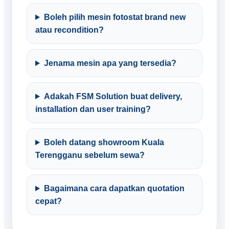
Boleh pilih mesin fotostat brand new
atau recondition?
Jenama mesin apa yang tersedia?
Adakah FSM Solution buat delivery,
installation dan user training?
Boleh datang showroom Kuala
Terengganu sebelum sewa?
Bagaimana cara dapatkan quotation
cepat?