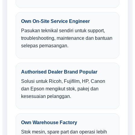
Own On-Site Service Engineer
Pasukan teknikal sendiri untuk support,
troubleshooting, maintenance dan bantuan
selepas pemasangan.
Authorised Dealer Brand Popular
Solusi untuk Ricoh, Fujifilm, HP, Canon
dan Epson mengikut stok, pakej dan
kesesuaian pelanggan.
Own Warehouse Factory
Stok mesin, spare part dan operasi lebih