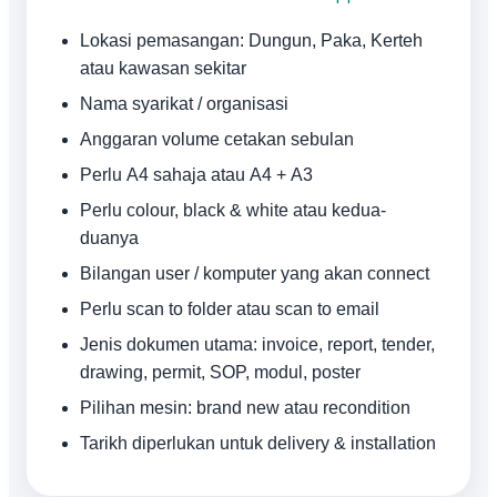
Lokasi pemasangan: Dungun, Paka, Kerteh
atau kawasan sekitar
Nama syarikat / organisasi
Anggaran volume cetakan sebulan
Perlu A4 sahaja atau A4 + A3
Perlu colour, black & white atau kedua-
duanya
Bilangan user / komputer yang akan connect
Perlu scan to folder atau scan to email
Jenis dokumen utama: invoice, report, tender,
drawing, permit, SOP, modul, poster
Pilihan mesin: brand new atau recondition
Tarikh diperlukan untuk delivery & installation