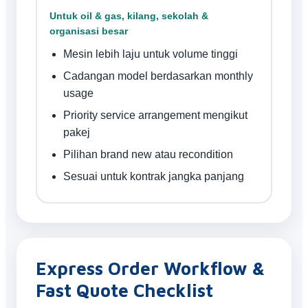
Untuk oil & gas, kilang, sekolah &
organisasi besar
Mesin lebih laju untuk volume tinggi
Cadangan model berdasarkan monthly
usage
Priority service arrangement mengikut
pakej
Pilihan brand new atau recondition
Sesuai untuk kontrak jangka panjang
Express Order Workflow &
Fast Quote Checklist