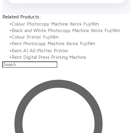
Related Products:
Colour Photocopy Machine Xerox Fujifilm
Black and White Photocopy Machine Xerox Fujifilm
Colour Printer Fujifilm
Rent Photocopy Machine Xerox Fujifilm
Rent A1 A0 Plotter Printer
Rent Digital Press Printing Machine