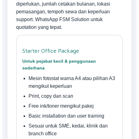
diperlukan, jumlah cetakan bulanan, lokasi
pemasangan, tempoh sewa dan keperluan
support. WhatsApp FSM Solution untuk
quotation yang tepat.
Starter Office Package
Untuk pejabat kecil & penggunaan
sederhana
Mesin fotostat warna A4 atau pilihan A3
mengikut keperluan
Print, copy dan scan
Free ink/toner mengikut pakej
Basic installation dan user training
Sesuai untuk SME, kedai, klinik dan
branch office