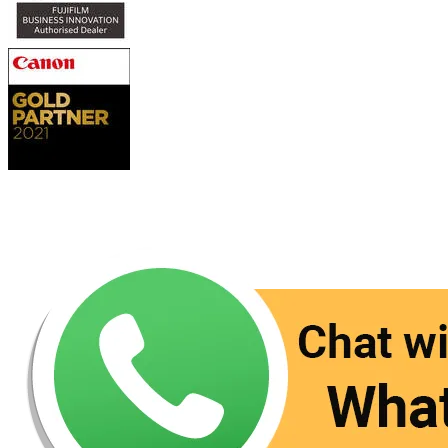
Contact Us