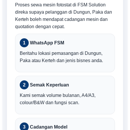
Proses sewa mesin fotostat di FSM Solution
direka supaya pelanggan di Dungun, Paka dan
Kerteh boleh mendapat cadangan mesin dan
quotation dengan cepat.
WhatsApp FSM
Beritahu lokasi pemasangan di Dungun,
Paka atau Kerteh dan jenis bisnes anda.
Semak Keperluan
Kami semak volume bulanan, A4/A3,
colour/B&W dan fungsi scan.
Cadangan Model