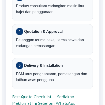
Product consultant cadangkan mesin ikut
bajet dan penggunaan.
Quotation & Approval
Pelanggan terima pakej, terma sewa dan
cadangan pemasangan.
Delivery & Installation
FSM urus penghantaran, pemasangan dan
latihan asas pengguna.
Fast Quote Checklist — Sediakan
Maklumat Ini Sebelum WhatsApp