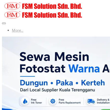
More...