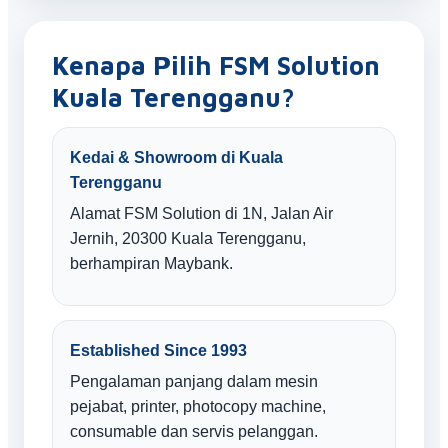
Kenapa Pilih FSM Solution
Kuala Terengganu?
Kedai & Showroom di Kuala
Terengganu
Alamat FSM Solution di 1N, Jalan Air
Jernih, 20300 Kuala Terengganu,
berhampiran Maybank.
Established Since 1993
Pengalaman panjang dalam mesin
pejabat, printer, photocopy machine,
consumable dan servis pelanggan.