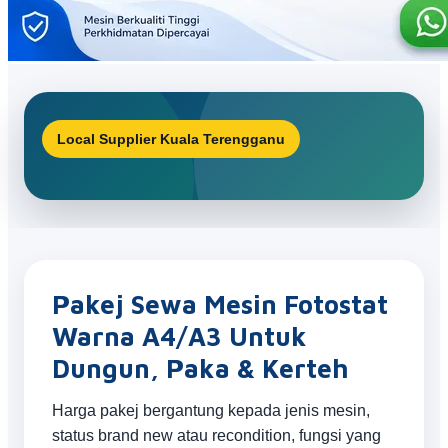
Local Supplier Kuala Terengganu
Pakej Sewa Mesin Fotostat
Warna A4/A3 Untuk
Dungun, Paka & Kerteh
Harga pakej bergantung kepada jenis mesin,
status brand new atau recondition, fungsi yang