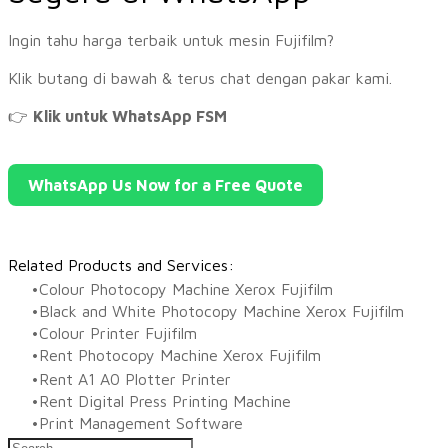
Ingin tahu harga terbaik untuk mesin Fujifilm?
Klik butang di bawah & terus chat dengan pakar kami.
👉
Klik untuk WhatsApp FSM
WhatsApp Us Now for a Free Quote
Related Products and Services:
Colour Photocopy Machine Xerox Fujifilm
Black and White Photocopy Machine Xerox Fujifilm
Colour Printer Fujifilm
Rent Photocopy Machine Xerox Fujifilm
Rent A1 A0 Plotter Printer
Rent Digital Press Printing Machine
​Print Management Software