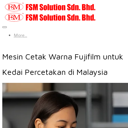
More...
Mesin Cetak Warna Fujifilm untuk
Kedai Percetakan di Malaysia