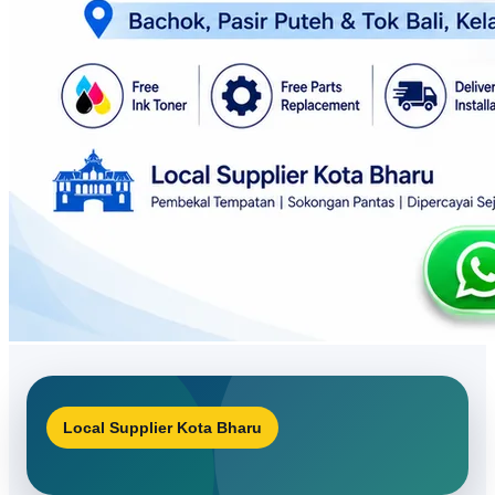
Local Supplier Kota Bharu