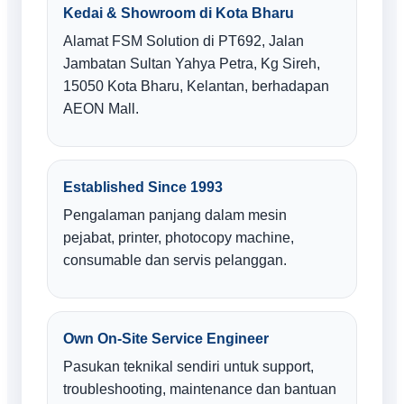
Kedai & Showroom di Kota Bharu
Alamat FSM Solution di PT692, Jalan
Jambatan Sultan Yahya Petra, Kg Sireh,
15050 Kota Bharu, Kelantan, berhadapan
AEON Mall.
Established Since 1993
Pengalaman panjang dalam mesin
pejabat, printer, photocopy machine,
consumable dan servis pelanggan.
Own On-Site Service Engineer
Pasukan teknikal sendiri untuk support,
troubleshooting, maintenance dan bantuan