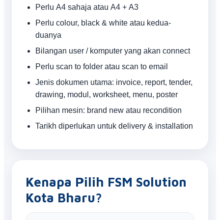
Perlu A4 sahaja atau A4 + A3
Perlu colour, black & white atau kedua-
duanya
Bilangan user / komputer yang akan connect
Perlu scan to folder atau scan to email
Jenis dokumen utama: invoice, report, tender,
drawing, modul, worksheet, menu, poster
Pilihan mesin: brand new atau recondition
Tarikh diperlukan untuk delivery & installation
Kenapa Pilih FSM Solution
Kota Bharu?