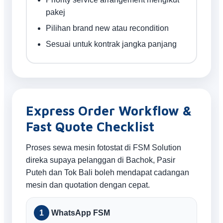
pakej
Pilihan brand new atau recondition
Sesuai untuk kontrak jangka panjang
Express Order Workflow &
Fast Quote Checklist
Proses sewa mesin fotostat di FSM Solution
direka supaya pelanggan di Bachok, Pasir
Puteh dan Tok Bali boleh mendapat cadangan
mesin dan quotation dengan cepat.
WhatsApp FSM