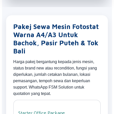
Pakej Sewa Mesin Fotostat
Warna A4/A3 Untuk
Bachok, Pasir Puteh & Tok
Bali
Harga pakej bergantung kepada jenis mesin,
status brand new atau recondition, fungsi yang
diperlukan, jumlah cetakan bulanan, lokasi
pemasangan, tempoh sewa dan keperluan
support. WhatsApp FSM Solution untuk
quotation yang tepat.
Starter Office Package