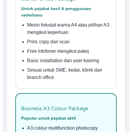
Untuk pejabat kecil & penggunaan
sederhana
Mesin fotostat warna A4 atau pilihan A3
mengikut keperluan
Print, copy dan scan
Free ink/toner mengikut pakej
Basic installation dan user training
Sesuai untuk SME, kedai, klinik dan
branch office
Business A3 Colour Package
Popular untuk pejabat aktif
A3 colour multifunction photocopy