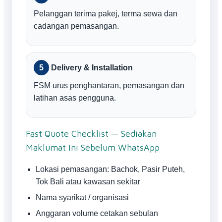
Pelanggan terima pakej, terma sewa dan
cadangan pemasangan.
Delivery & Installation
FSM urus penghantaran, pemasangan dan
latihan asas pengguna.
Fast Quote Checklist — Sediakan
Maklumat Ini Sebelum WhatsApp
Lokasi pemasangan: Bachok, Pasir Puteh,
Tok Bali atau kawasan sekitar
Nama syarikat / organisasi
Anggaran volume cetakan sebulan