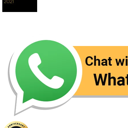
Contact Us