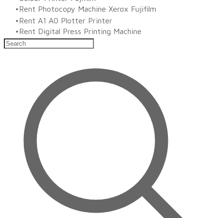
Rent Photocopy Machine Xerox Fujifilm
Rent A1 A0 Plotter Printer
Rent Digital Press Printing Machine