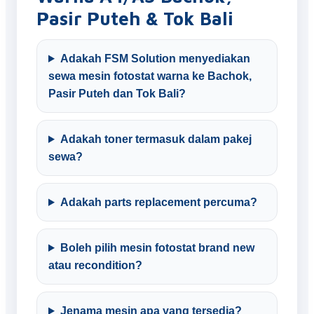
Pasir Puteh & Tok Bali
Adakah FSM Solution menyediakan
sewa mesin fotostat warna ke Bachok,
Pasir Puteh dan Tok Bali?
Adakah toner termasuk dalam pakej
sewa?
Adakah parts replacement percuma?
Boleh pilih mesin fotostat brand new
atau recondition?
Jenama mesin apa yang tersedia?