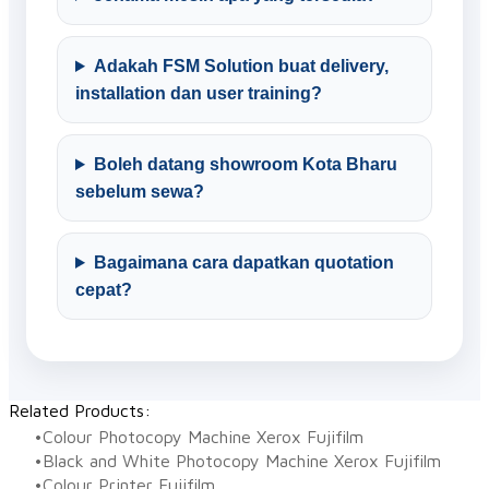
Adakah FSM Solution buat delivery,
installation dan user training?
Boleh datang showroom Kota Bharu
sebelum sewa?
Bagaimana cara dapatkan quotation
cepat?
Related Products:
Colour Photocopy Machine Xerox Fujifilm
Black and White Photocopy Machine Xerox Fujifilm
Colour Printer Fujifilm