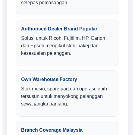
selepas pemasangan.
Authorised Dealer Brand Popular
Solusi untuk Ricoh, Fujifilm, HP, Canon
dan Epson mengikut stok, pakej dan
kesesuaian pelanggan.
Own Warehouse Factory
Stok mesin, spare part dan operasi lebih
tersusun untuk menyokong pelanggan
sewa jangka panjang.
Branch Coverage Malaysia