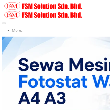
More...