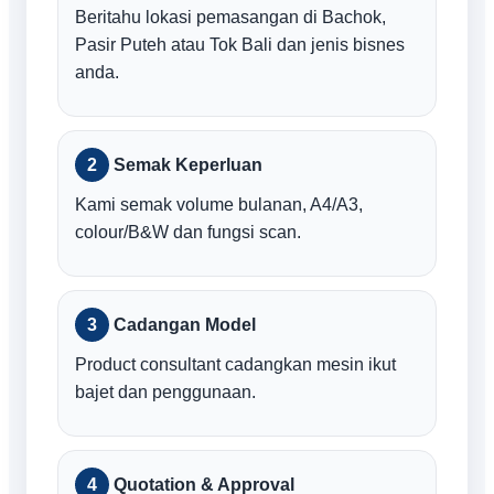
Beritahu lokasi pemasangan di Bachok,
Pasir Puteh atau Tok Bali dan jenis bisnes
anda.
Semak Keperluan
Kami semak volume bulanan, A4/A3,
colour/B&W dan fungsi scan.
Cadangan Model
Product consultant cadangkan mesin ikut
bajet dan penggunaan.
Quotation & Approval