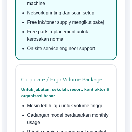
machine
Network printing dan scan setup
Free ink/toner supply mengikut pakej
Free parts replacement untuk
kerosakan normal
On-site service engineer support
Corporate / High Volume Package
Untuk jabatan, sekolah, resort, kontraktor &
organisasi besar
Mesin lebih laju untuk volume tinggi
Cadangan model berdasarkan monthly
usage
Priority service arrangement mengikut